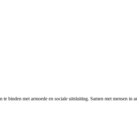
n te binden met armoede en sociale uitsluiting. Samen met mensen in a