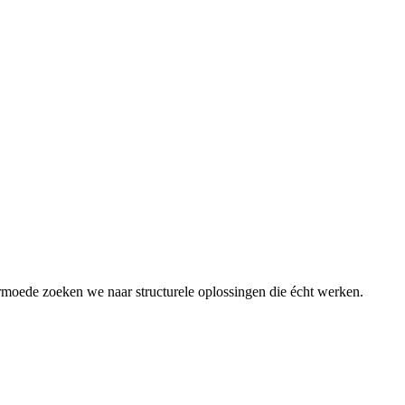
rmoede zoeken we naar structurele oplossingen die écht werken.