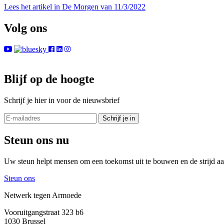
Lees het artikel in De Morgen van 11/3/2022
Volg ons
Blijf op de hoogte
Schrijf je hier in voor de nieuwsbrief
Steun ons nu
Uw steun helpt mensen om een toekomst uit te bouwen en de strijd aa
Steun ons
Netwerk tegen Armoede
Vooruitgangstraat 323 b6
1030 Brussel