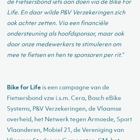
de Fietsersbond iets aan doen via de Bike For
Life. En daar wilde P&V Verzekeringen zich
ook achter zetten. Via een financiële
ondersteuning als hoofdsponsor, maar ook
door onze medewerkers te stimuleren om
mee te fietsen en hen te sponsoren per rit.”
Bike for Life
is een campagne van de
Fietsersbond vzw i.s.m. Cera, Bosch eBike
Systems, P&V Verzekeringen, de Vlaamse
overheid, het Netwerk tegen Armoede, Sport
Vlaanderen, Mobiel 21, de Vereniging van