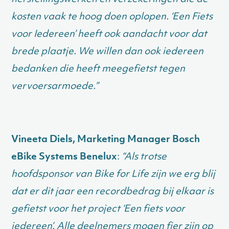
kosten vaak te hoog doen oplopen. ‘Een Fiets
voor Iedereen’ heeft ook aandacht voor dat
brede plaatje. We willen dan ook iedereen
bedanken die heeft meegefietst tegen
vervoersarmoede.”
Vineeta Diels, Marketing Manager Bosch
eBike Systems Benelux
:
“Als trotse
hoofdsponsor van Bike for Life zijn we erg blij
dat er dit jaar een recordbedrag bij elkaar is
gefietst voor het project ‘Een fiets voor
iedereen’. Alle deelnemers mogen fier zijn op