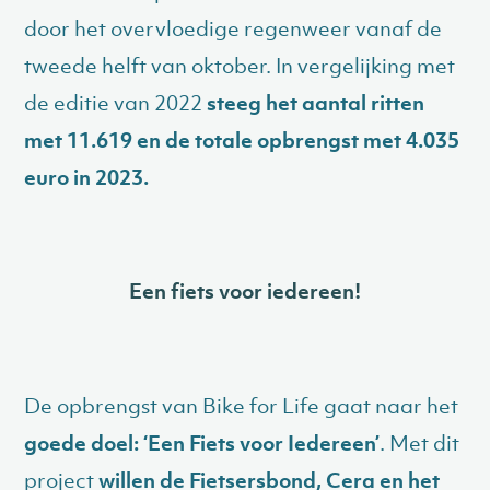
door het overvloedige regenweer vanaf de
tweede helft van oktober. In vergelijking met
de editie van 2022
steeg het aantal ritten
met 11.619 en de totale opbrengst met 4.035
euro in 2023.
Een fiets voor iedereen!
De opbrengst van Bike for Life gaat naar het
goede doel: ‘Een Fiets voor Iedereen’
. Met dit
project
willen de Fietsersbond, Cera en het