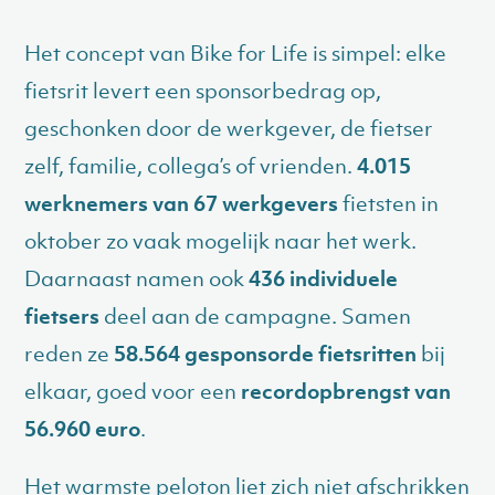
Het concept van Bike for Life is simpel: elke
fietsrit levert een sponsorbedrag op,
geschonken door de werkgever, de fietser
zelf, familie, collega’s of vrienden.
4.015
werknemers van 67 werkgevers
fietsten in
oktober zo vaak mogelijk naar het werk.
Daarnaast namen ook
436 individuele
fietsers
deel aan de campagne. Samen
reden ze
58.564 gesponsorde fietsritten
bij
elkaar, goed voor een
recordopbrengst van
56.960 euro
.
Het warmste peloton liet zich niet afschrikken