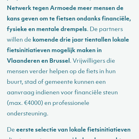
Netwerk tegen Armoede meer mensen de
kans geven om te fietsen ondanks financiële,
fysieke en mentale drempels
. De partners
willen de
komende drie jaar tientallen lokale
fietsinitiatieven mogelijk maken in
Vlaanderen en Brussel
. Vrijwilligers die
mensen verder helpen op de fiets in hun
buurt, stad of gemeente kunnen een
aanvraag indienen voor financiële steun
(max. €4000) en professionele
ondersteuning.
De
eerste selectie van lokale fietsinitiatieven