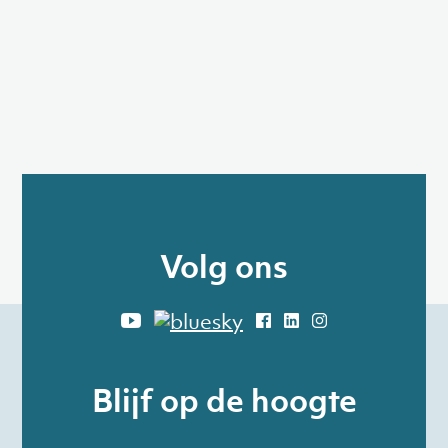
Volg ons
Blijf op de hoogte