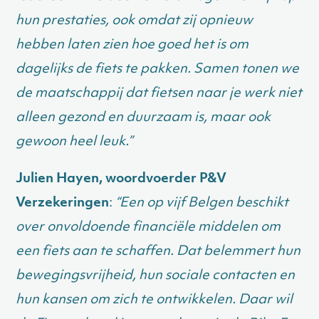
hun prestaties, ook omdat zij opnieuw
hebben laten zien hoe goed het is om
dagelijks de fiets te pakken. Samen tonen we
de maatschappij dat fietsen naar je werk niet
alleen gezond en duurzaam is, maar ook
gewoon heel leuk.”
Julien Hayen, woordvoerder P&V
Verzekeringen
:
“Een op vijf Belgen beschikt
over onvoldoende financiële middelen om
een fiets aan te schaffen. Dat belemmert hun
bewegingsvrijheid, hun sociale contacten en
hun kansen om zich te ontwikkelen. Daar wil