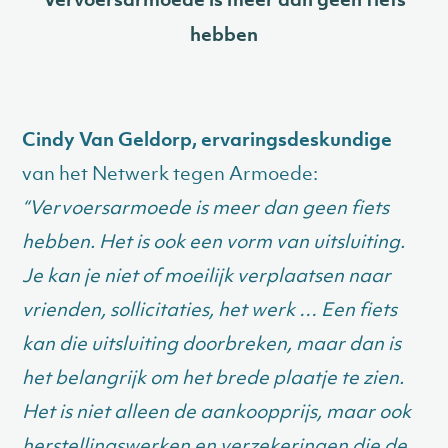
hebben
Cindy Van Geldorp, ervaringsdeskundige
van het Netwerk tegen Armoede:
“Vervoersarmoede is meer dan geen fiets
hebben. Het is ook een vorm van uitsluiting.
Je kan je niet of moeilijk verplaatsen naar
vrienden, sollicitaties, het werk … Een fiets
kan die uitsluiting doorbreken, maar dan is
het belangrijk om het brede plaatje te zien.
Het is niet alleen de aankoopprijs, maar ook
herstellingswerken en verzekeringen die de