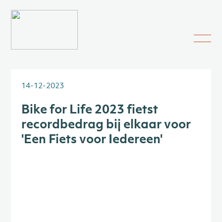
14-12-2023
Bike for Life 2023 fietst
recordbedrag bij elkaar voor
'Een Fiets voor Iedereen'