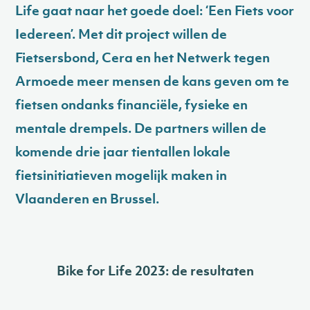
Life gaat naar het goede doel: ‘Een Fiets voor
Iedereen’. Met dit project willen de
Fietsersbond, Cera en het Netwerk tegen
Armoede meer mensen de kans geven om te
fietsen ondanks financiële, fysieke en
mentale drempels. De partners willen de
komende drie jaar tientallen lokale
fietsinitiatieven mogelijk maken in
Vlaanderen en Brussel.
Bike for Life 2023: de resultaten