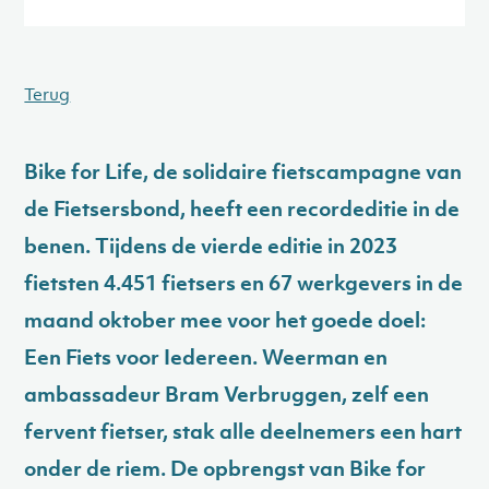
Terug
Bike for Life, de solidaire fietscampagne van
de Fietsersbond, heeft een recordeditie in de
benen. Tijdens de vierde editie in 2023
fietsten 4.451 fietsers en 67 werkgevers in de
maand oktober mee voor het goede doel:
Een Fiets voor Iedereen. Weerman en
ambassadeur Bram Verbruggen, zelf een
fervent fietser, stak alle deelnemers een hart
onder de riem. De opbrengst van Bike for