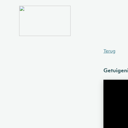
Terug
Getuigen