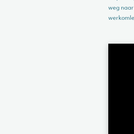
weg naar 
werkomle