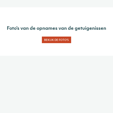
Foto's van de opnames van de getuigenissen
BEKIJK DE FOTO'S