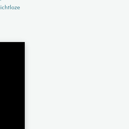
ichtloze